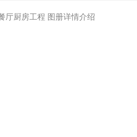
餐厅厨房工程 图册详情介绍